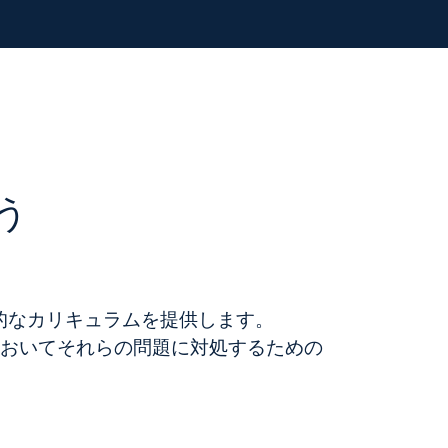
う
的なカリキュラムを提供します。
おいてそれらの問題に対処するための