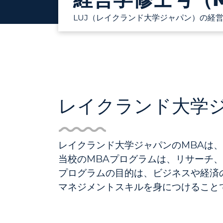
LUJ（レイクランド大学ジャパン）の経営
レイクランド大学ジ
レイクランド大学ジャパンのMBAは
当校のMBAプログラムは、リサーチ
プログラムの目的は、ビジネスや経済
マネジメントスキルを身につけること