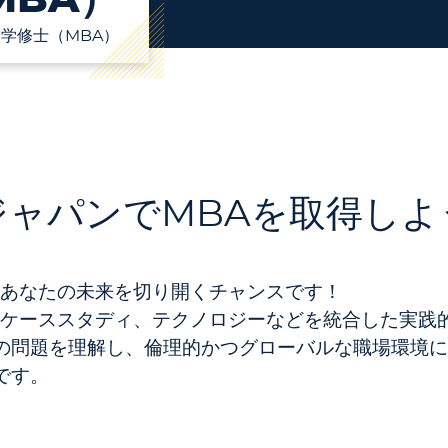
学修士（MBA）
ャパンでMBAを取得しよ
、あなたの未来を切り開くチャンスです！
、ケーススタディ、テクノロジーなどを統合した実践
の問題を理解し、倫理的かつグローバルな職場環境に
です。