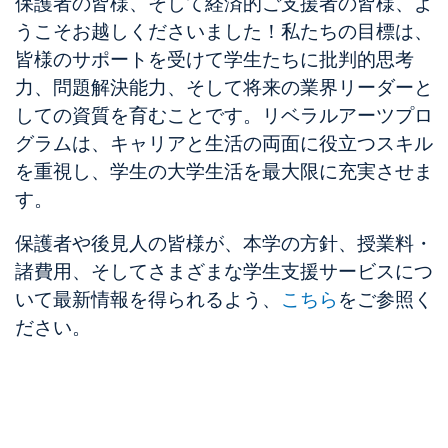
保護者の皆様、そして経済的ご支援者の皆様、よ
うこそお越しくださいました！私たちの目標は、
皆様のサポートを受けて学生たちに批判的思考
力、問題解決能力、そして将来の業界リーダーと
しての資質を育むことです。リベラルアーツプロ
グラムは、キャリアと生活の両面に役立つスキル
を重視し、学生の大学生活を最大限に充実させま
す。
保護者や後見人の皆様が、本学の方針、授業料・
諸費用、そしてさまざまな学生支援サービスにつ
いて最新情報を得られるよう、
こちら
をご参照く
ださい。