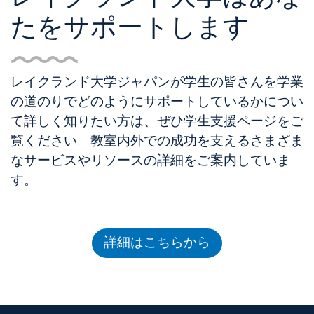
たをサポートします
レイクランド大学ジャパンが学生の皆さんを学業
の道のりでどのようにサポートしているかについ
て詳しく知りたい方は、ぜひ学生支援ページをご
覧ください。教室内外での成功を支えるさまざま
なサービスやリソースの詳細をご案内していま
す。
詳細はこちらから