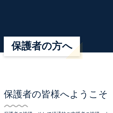
保護者の方へ
保護者の皆様へようこそ