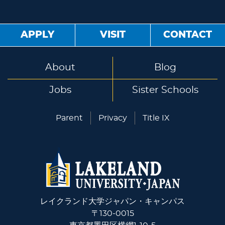
APPLY
VISIT
CONTACT
About
Blog
Jobs
Sister Schools
Parent
Privacy
Title IX
レイクランド大学ジャパン・キャンパス
〒130-0015